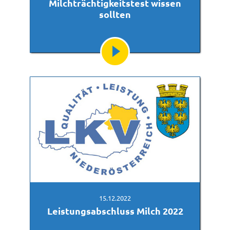
Milchträchtigkeitstest wissen
sollten
15.12.2022
Leistungsabschluss Milch 2022