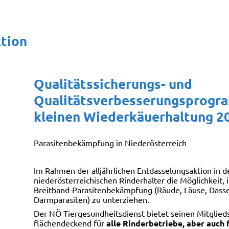
tion
Qualitätssicherungs- und
Qualitätsverbesserungsprogram
kleinen Wiederkäuerhaltung 2
Parasitenbekämpfung in Niederösterreich
Im Rahmen der alljährlichen Entdasselungsaktion in 
niederösterreichischen Rinderhalter die Möglichkeit,
Breitband-Parasitenbekämpfung (Räude, Läuse, Dass
Darmparasiten) zu unterziehen.
Der NÖ Tiergesundheitsdienst bietet seinen Mitglied
flächendeckend für
alle Rinderbetriebe, aber auch f