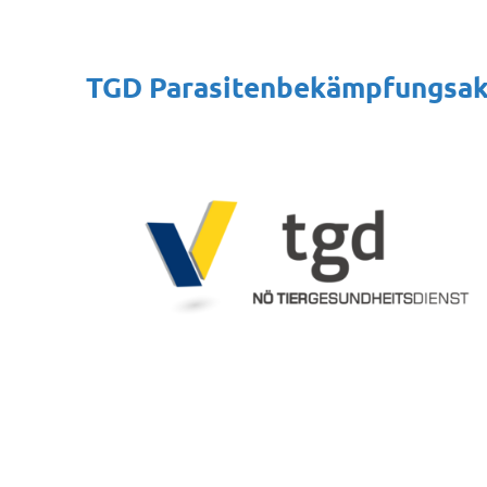
TGD Parasitenbekämpfungsak