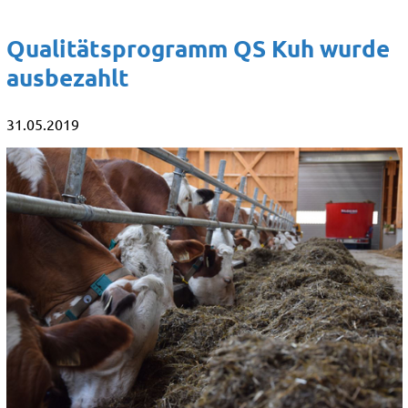
Qualitätsprogramm QS Kuh wurde
ausbezahlt
31.05.2019