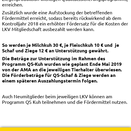
erreichen.
Zusätzlich wurde eine Aufstockung der betreffenden
Fördermittel erreicht, sodass bereits rückwirkend ab dem
Kontrolljahr 2018 ein erhöhter Fördersatz für die Kosten der
LKV Mitgliedschaft ausbezahlt werden kann.
So werden je Milchkuh 30 €, je Fleischkuh 10 € und je
Schaf und Ziege 12 € an Unterstützung gewährt.
Die Beträge zur Unterstützung im Rahmen des
Programm QS-Kuh wurden wie geplant Ende Mai 2019
von der AMA an die jeweiligen Tierhalter überwiesen.
Die Förderbeträge für QS-Schaf & Ziege werden an
einem späteren Auszahlungstermin folgen.
Auch Neumitglieder beim jeweiligen LKV können am
Programm QS Kuh teilnehmen und die Fördermittel nutzen.