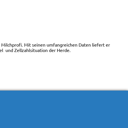
Milchprofi. Mit seinen umfangreichen Daten liefert er
el und Zellzahlsituation der Herde.