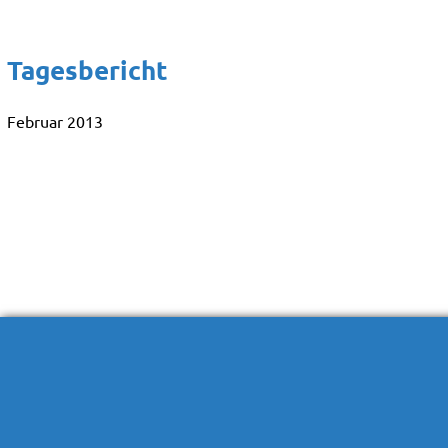
Tagesbericht
Februar 2013