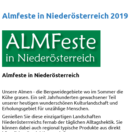
Almfeste in Niederösterreich 2019
Almfeste in Niederösterreich
Unsere Almen - die Bergweidegebiete wo im Sommer die
Kühe grasen. Ein seit Jahrhunderten gewachsener Teil
unserer heutigen wunderschönen Kulturlandschaft und
Erholungsgebiet für unzählige Menschen.
Genießen Sie diese einzigartigen Landschaften
Niederösterrreichs fernab der täglichen Alltagshektik. Sie
können dabei auch regional typische Produkte aus direkt