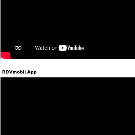
RDVmobil App