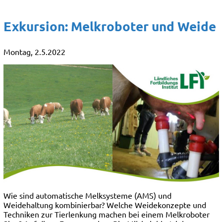
Exkursion: Melkroboter und Weide
Montag, 2.5.2022
Wie sind automatische Melksysteme (AMS) und
Weidehaltung kombinierbar? Welche Weidekonzepte und
Techniken zur Tierlenkung machen bei einem Melkroboter