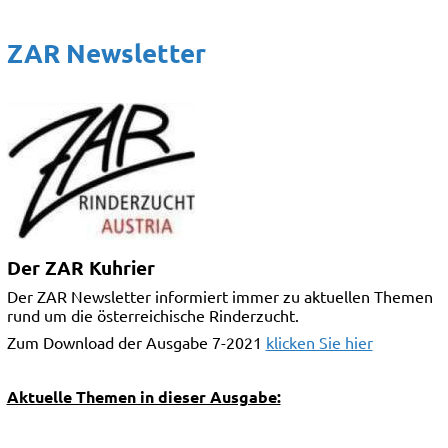
ZAR Newsletter
Der ZAR Kuhrier
Der ZAR Newsletter informiert immer zu aktuellen Themen
rund um die österreichische Rinderzucht.
Zum Download der Ausgabe 7-2021
klicken Sie hier
Aktuelle Themen in dieser Ausgabe: