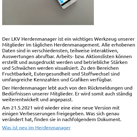
Der LKV Herdenmanager ist ein wichtiges Werkzeug unserer
Mitglieder im täglichen Herdenmanagement. Alle erhobenen
Daten sind in verschiedensten, teilweise interaktiven,
Auswertungen abrufbar. Arbeits- bzw. Aktionslisten können
erstellt und ausgedruckt werden und betriebliche Stärken
und Schwächen werden visualisiert. Zu den Bereichen
Fruchtbarkeit, Eutergesundheit und Stoffwechsel sind
umfangreiche Kennzahlen und Grafiken verfügbar.
Der Herdenmanager lebt auch von den Rückmeldungen und
Bedürfnissen unserer Mitglieder. Er wird somit auch ständig
weiterentwickelt und angepasst.
Am 21.5.2021 wird wieder eine eine neue Version mit
einigen Verbesserungen freigegeben. Was sich genau
verändert hat, finden sie in nachfolgendem Dokument.
Was ist neu im Herdenmanager