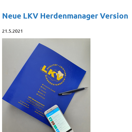
Neue LKV Herdenmanager Version
21.5.2021