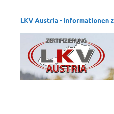
LKV Austria - Informationen 