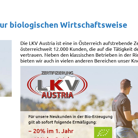
zur biologischen Wirtschaftsweise
Die LKV Austria ist eine in Österreich aufstrebende Ze
österreichweit 12.000 Kunden, die auf die Tätigkeit 
vertrauen. Neben den klassischen Betrieben in der R
bieten wir auch in vielen anderen Bereichen unser Kn