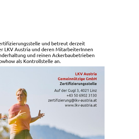
rtifizierungsstelle und betreut derzeit
der LKV Austria und deren MitarbeiterInnen
inderhaltung und reinen Ackerbaubetrieben
owhow als Kontrollstelle an.