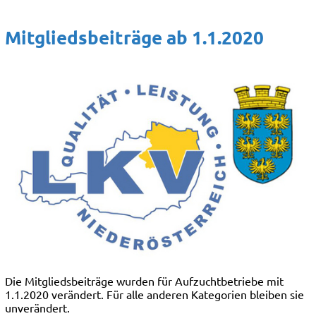
Mitgliedsbeiträge ab 1.1.2020
Die Mitgliedsbeiträge wurden für Aufzuchtbetriebe mit
1.1.2020 verändert. Für alle anderen Kategorien bleiben sie
unverändert.