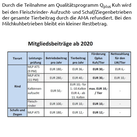
Durch die Teilnahme am Qualitätsprogramm Q
Kuh wird
plus
bei den Fleischrinder- Aufzucht- und Schaf/Ziegenbetrieben
der gesamte Tierbeitrag durch die AMA refundiert. Bei den
Milchkuhbetrieben bleibt ein kleiner Restbetrag.