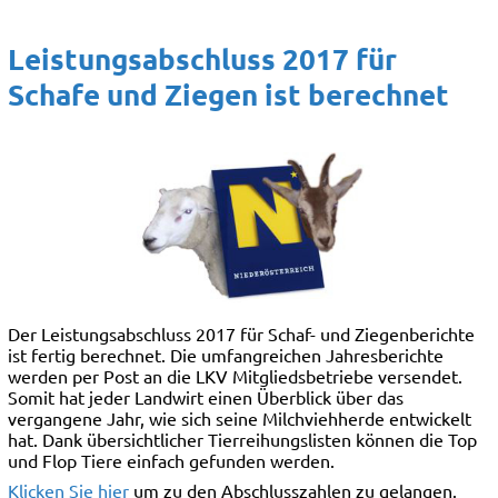
Leistungsabschluss 2017 für
Schafe und Ziegen ist berechnet
Der Leistungsabschluss 2017 für Schaf- und Ziegenberichte
ist fertig berechnet. Die umfangreichen Jahresberichte
werden per Post an die LKV Mitgliedsbetriebe versendet.
Somit hat jeder Landwirt einen Überblick über das
vergangene Jahr, wie sich seine Milchviehherde entwickelt
hat. Dank übersichtlicher Tierreihungslisten können die Top
und Flop Tiere einfach gefunden werden.
Klicken Sie hier
um zu den Abschlusszahlen zu gelangen.