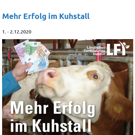
Mehr Erfolg im Kuhstall
1. - 2.12.2020