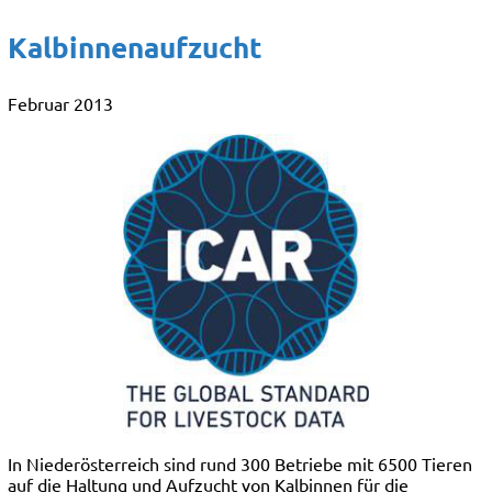
Kalbinnenaufzucht
Februar 2013
In Niederösterreich sind rund 300 Betriebe mit 6500 Tieren
auf die Haltung und Aufzucht von Kalbinnen für die