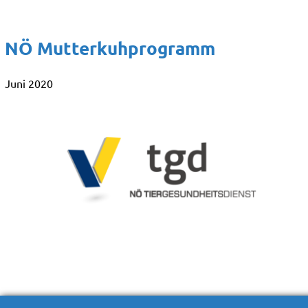
NÖ Mutterkuhprogramm
Juni 2020