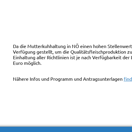
Da die Mutterkuhhaltung in NÖ einen hohen Stellenwer
Verfügung gestellt, um die Qualitätsfleischproduktion 
Einhaltung aller Richtlinien ist je nach Verfügbarkeit d
Euro möglich.
Nähere Infos und Programm und Antragsunterlagen
find