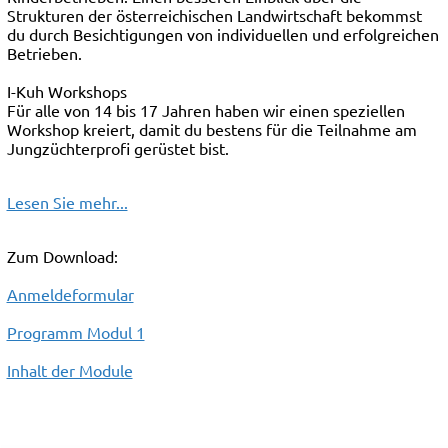
Strukturen der österreichischen Landwirtschaft bekommst
du durch Besichtigungen von individuellen und erfolgreichen
Betrieben.
I-Kuh Workshops
Für alle von 14 bis 17 Jahren haben wir einen speziellen
Workshop kreiert, damit du bestens für die Teilnahme am
Jungzüchterprofi gerüstet bist.
Lesen Sie mehr...
Zum Download:
Anmeldeformular
Programm Modul 1
Inhalt der Module