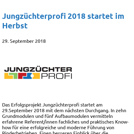
Jungzüchterprofi 2018 startet im
Herbst
29. September 2018
Das Erfolgsprojekt Jungzüchterprofi startet am
29.September 2018 mit dem nächsten Durchgang. In zehn
Grundmodulen und fünf Aufbaumodulen vermitteln
erfahrene Referent/innen fachliches und praktisches Know-
how für eine erfolgreiche und moderne Führung von
Rinderbetrieben. Einen besseren Einblick über die