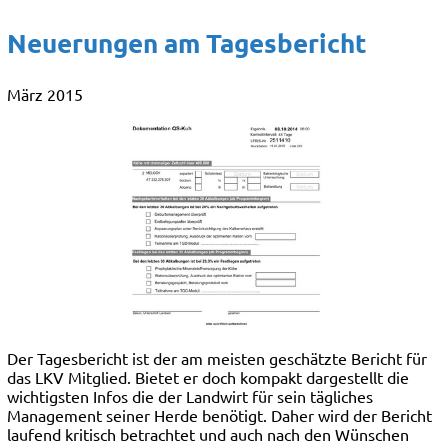
Neuerungen am Tagesbericht
März 2015
Der Tagesbericht ist der am meisten geschätzte Bericht für
das LKV Mitglied. Bietet er doch kompakt dargestellt die
wichtigsten Infos die der Landwirt für sein tägliches
Management seiner Herde benötigt. Daher wird der Bericht
laufend kritisch betrachtet und auch nach den Wünschen